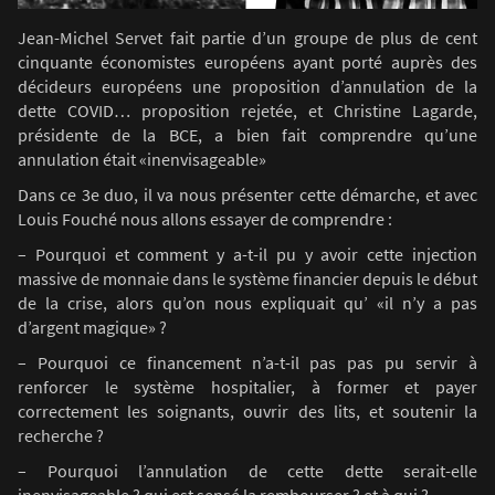
Jean-Michel Servet fait partie d’un groupe de plus de cent
cinquante économistes européens ayant porté auprès des
décideurs européens une proposition d’annulation de la
dette COVID… proposition rejetée, et Christine Lagarde,
présidente de la BCE, a bien fait comprendre qu’une
annulation était «inenvisageable»
Dans ce 3e duo, il va nous présenter cette démarche, et avec
Louis Fouché nous allons essayer de comprendre :
– Pourquoi et comment y a-t-il pu y avoir cette injection
massive de monnaie dans le système financier depuis le début
de la crise, alors qu’on nous expliquait qu’ «il n’y a pas
d’argent magique» ?
– Pourquoi ce financement n’a-t-il pas pas pu servir à
renforcer le système hospitalier, à former et payer
correctement les soignants, ouvrir des lits, et soutenir la
recherche ?
– Pourquoi l’annulation de cette dette serait-elle