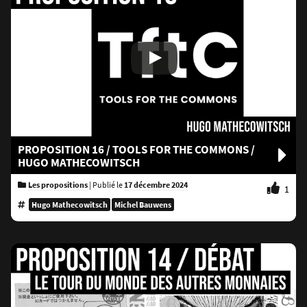
PROPOSITION 16 / TOOLS FOR THE COMMONS /
HUGO MATHECOWITSCH
Les propositions
|
Publié le
17 décembre 2024
1
Hugo Mathecowitsch
Michel Bauwens