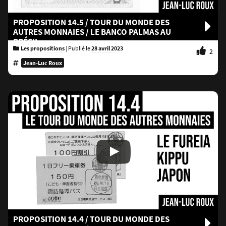
PROPOSITION 14.5 / TOUR DU MONDE DES
AUTRES MONNAIES / LE BANCO PALMAS AU
BRÉSIL
Les propositions
|
Publié le
28 avril 2023
2
Jean-Luc Roux
PROPOSITION 14.4 / TOUR DU MONDE DES