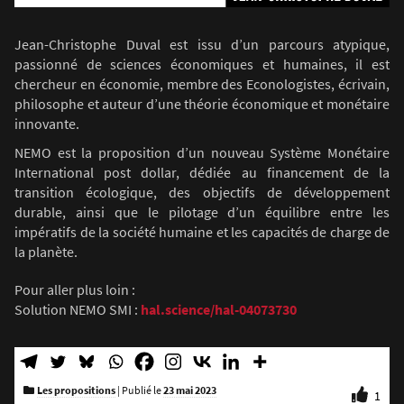
Jean-Christophe Duval est issu d’un parcours atypique,
passionné de sciences économiques et humaines, il est
chercheur en économie, membre des Econologistes, écrivain,
philosophe et auteur d’une théorie économique et monétaire
innovante.
NEMO est la proposition d’un nouveau Système Monétaire
International post dollar, dédiée au financement de la
transition écologique, des objectifs de développement
durable, ainsi que le pilotage d’un équilibre entre les
impératifs de la société humaine et les capacités de charge de
la planète.
Pour aller plus loin :
Solution NEMO SMI :
hal.science/hal-04073730
Les propositions
|
Publié le
23 mai 2023
1