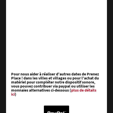
Pour nous aider à réaliser d'autres dates de Prenez
Place ! dans les villes et villages ou pour l'achat du
matériel pour compléter notre dispositif sonore,
vous pouvez contribuer via paypal ou utiliser les
monnaies alternatives ci-dessous (
plus de détails
ici
)