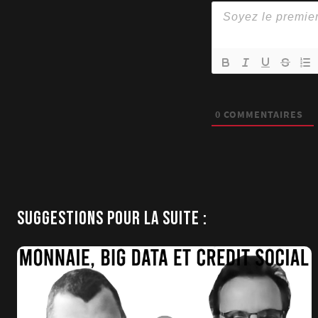
0
COMMENTAIRES
SUGGESTIONS POUR LA SUITE :