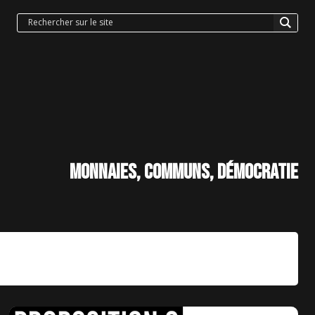
Monnaies, communs, démocratie