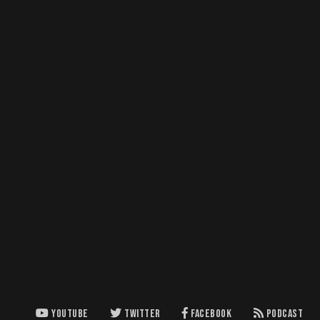
YOUTUBE
TWITTER
FACEBOOK
PODCAST