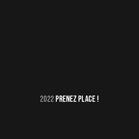
2022
PRENEZ PLACE !