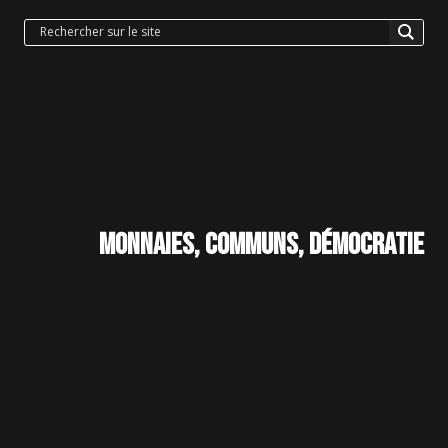
Monnaies, communs, démocratie