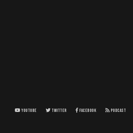
YOUTUBE
TWITTER
FACEBOOK
PODCAST