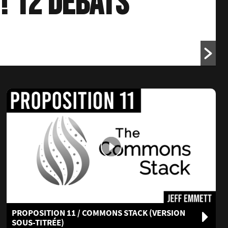
! 12 débats
PROPOSITION 11 / COMMONS STACK (VERSION
SOUS-TITRÉE)