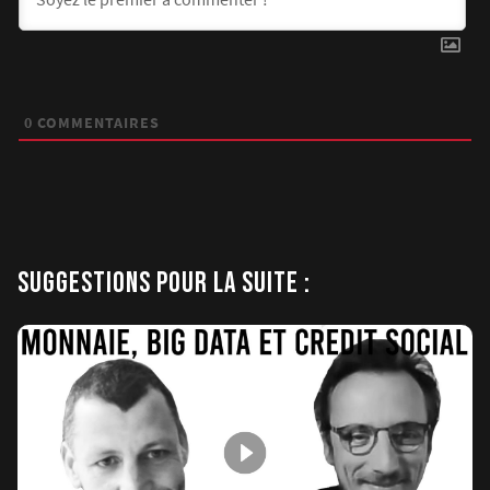
0
COMMENTAIRES
SUGGESTIONS POUR LA SUITE :