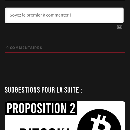
0
COMMENTAIRES
SUGGESTIONS POUR LA SUITE :