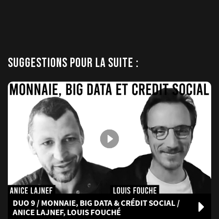
SUGGESTIONS POUR LA SUITE :
DUO 9 / MONNAIE, BIG DATA & CRÉDIT SOCIAL /
ANICE LAJNEF, LOUIS FOUCHÉ