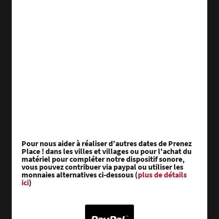
Pour nous aider à réaliser d'autres dates de Prenez
Place ! dans les villes et villages ou pour l'achat du
matériel pour compléter notre dispositif sonore,
vous pouvez contribuer via paypal ou utiliser les
monnaies alternatives ci-dessous (
plus de détails
ici
)