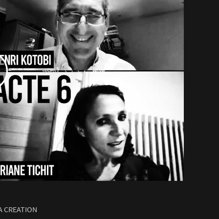
LA CREATION