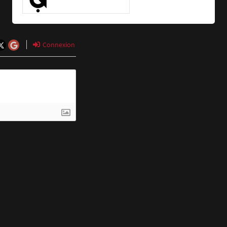
Connexion